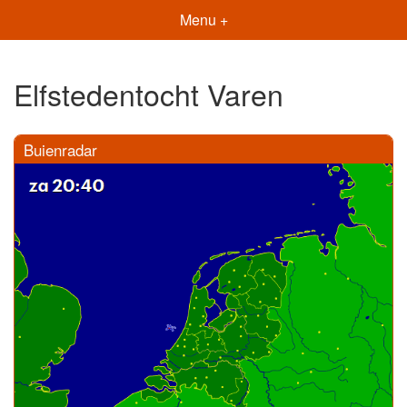
Menu +
Elfstedentocht Varen
Buienradar