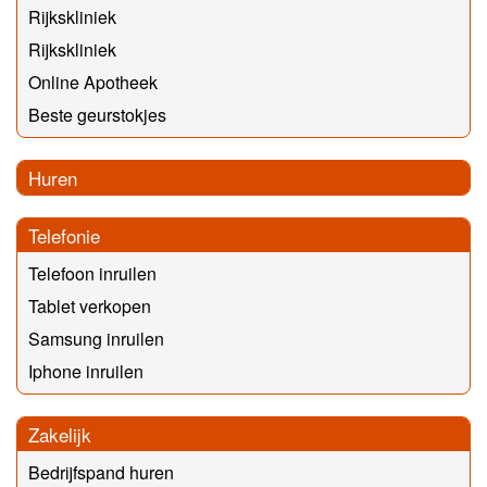
Rijkskliniek
Rijkskliniek
Online Apotheek
Beste geurstokjes
Huren
Telefonie
Telefoon inruilen
Tablet verkopen
Samsung inruilen
Iphone inruilen
Zakelijk
Bedrijfspand huren