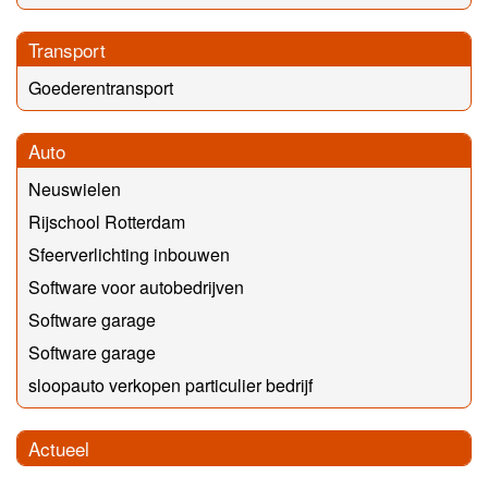
Transport
Goederentransport
Auto
Neuswielen
Rijschool Rotterdam
Sfeerverlichting inbouwen
Software voor autobedrijven
Software garage
Software garage
sloopauto verkopen particulier bedrijf
Actueel